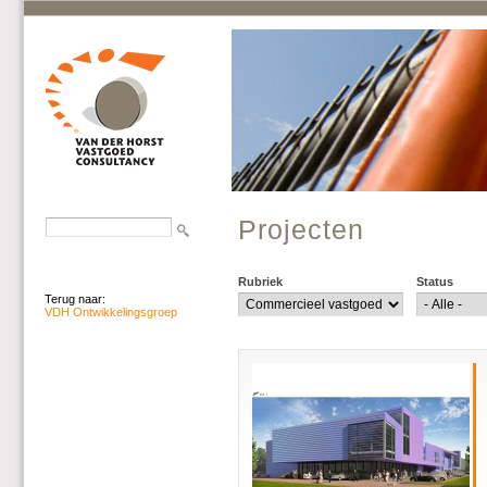
Projecten
Rubriek
Status
Terug naar:
VDH Ontwikkelingsgroep