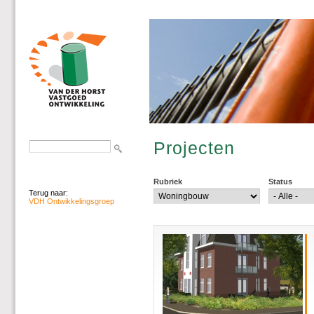
Projecten
Rubriek
Status
Terug naar:
VDH Ontwikkelingsgroep