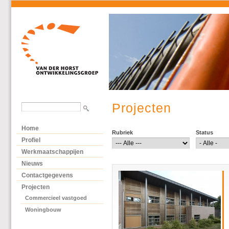
Projecten
Home
Rubriek
Status
Profiel
Werkmaatschappijen
Nieuws
Contactgegevens
Projecten
Commercieel vastgoed
Woningbouw